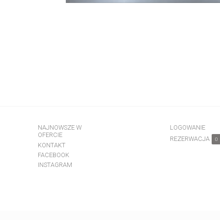
NAJNOWSZE W
LOGOWANIE
OFERCIE
REZERWACJA
0
KONTAKT
FACEBOOK
INSTAGRAM